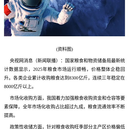
(资料图)
央视网消息（新闻联播）：国家粮食和物资储备局最新统
计数据显示，2025年粮食市场运行顺畅，价格整体企稳回
升。各类企业累计收购粮食达到8300亿斤，连续三年稳定在
8000亿斤以上。
市场化收购方面，我国着力加强粮食收购资金和仓容等要
素保障，全年市场化收购占比超过九成，粮食流通效率不断
提高。
政策性收储方面，针对粮食收购旺季部分主产区价格偏低