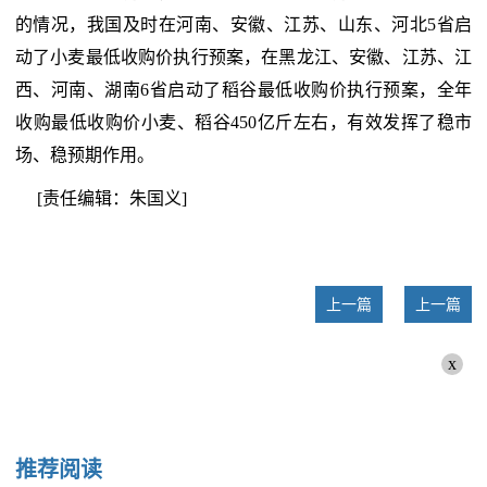
的情况，我国及时在河南、安徽、江苏、山东、河北5省启
动了小麦最低收购价执行预案，在黑龙江、安徽、江苏、江
西、河南、湖南6省启动了稻谷最低收购价执行预案，全年
收购最低收购价小麦、稻谷450亿斤左右，有效发挥了稳市
场、稳预期作用。
[责任编辑：朱国义]
上一篇
上一篇
x
推荐阅读